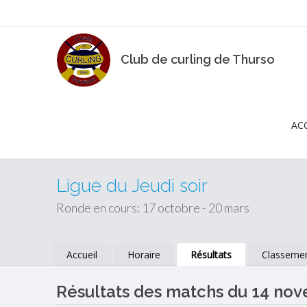
Club de curling de Thurso
AC
Ligue du Jeudi soir
Ronde en cours: 17 octobre - 20 mars
Accueil
Horaire
Résultats
Classeme
Résultats des matchs du 14 no