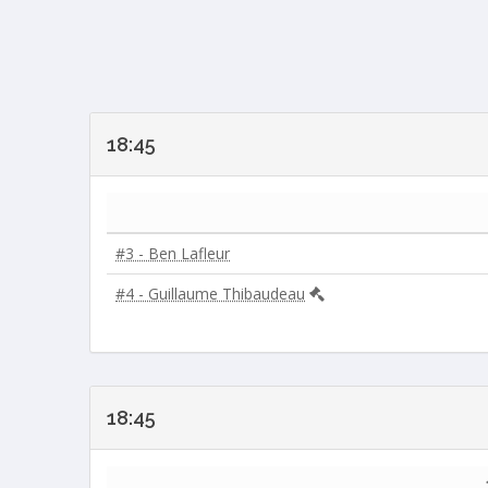
18:45
#3 - Ben Lafleur
#4 - Guillaume Thibaudeau
18:45