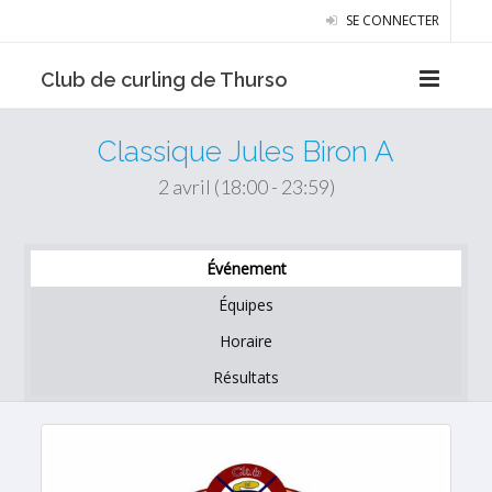
SE CONNECTER
Club de curling de Thurso
Classique Jules Biron A
2 avril (18:00 - 23:59)
Événement
Équipes
Horaire
Résultats