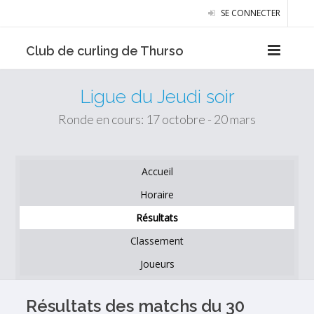
SE CONNECTER
Club de curling de Thurso
Ligue du Jeudi soir
Ronde en cours: 17 octobre - 20 mars
Accueil
Horaire
Résultats
Classement
Joueurs
Résultats des matchs du 30