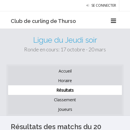
SE CONNECTER
Club de curling de Thurso
Ligue du Jeudi soir
Ronde en cours: 17 octobre - 20 mars
Accueil
Horaire
Résultats
Classement
Joueurs
Résultats des matchs du 20