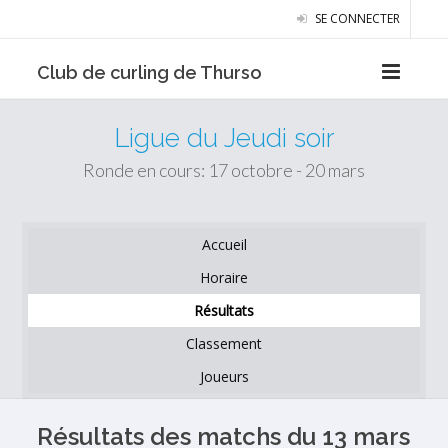
SE CONNECTER
Club de curling de Thurso
Ligue du Jeudi soir
Ronde en cours: 17 octobre - 20 mars
Accueil
Horaire
Résultats
Classement
Joueurs
Résultats des matchs du 13 mars