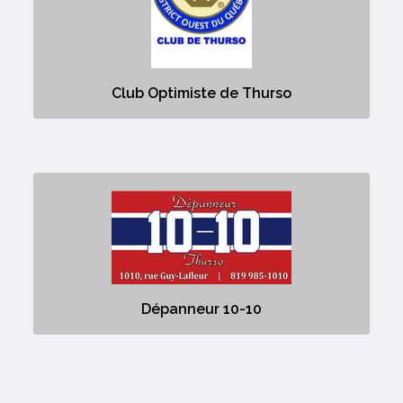
Aucune description
Club Optimiste de Thurso
Dépanneur 10-10
Aucune description
Dépanneur 10-10