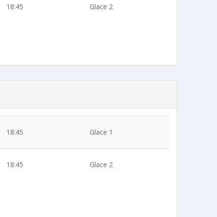
18:45
Glace 2
18:45
Glace 1
18:45
Glace 2