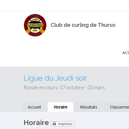
Club de curling de Thurso
AC
Ligue du Jeudi soir
Ronde en cours: 17 octobre - 20 mars
Accueil
Horaire
Résultats
Classeme
Horaire
Imprimer