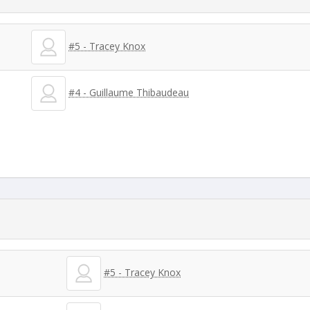
#5 - Tracey Knox
#4 - Guillaume Thibaudeau
#5 - Tracey Knox