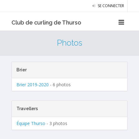
SE CONNECTER
Club de curling de Thurso
Photos
Brier
Brier 2019-2020
- 6 photos
Travellers
Équipe Thurso
- 3 photos