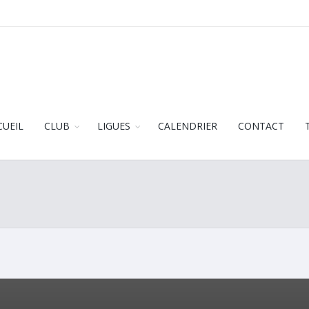
CUEIL
CLUB
LIGUES
CALENDRIER
CONTACT