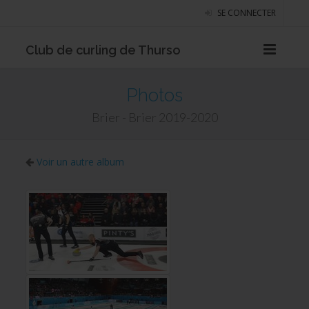
SE CONNECTER
Club de curling de Thurso
Photos
Brier - Brier 2019-2020
Voir un autre album